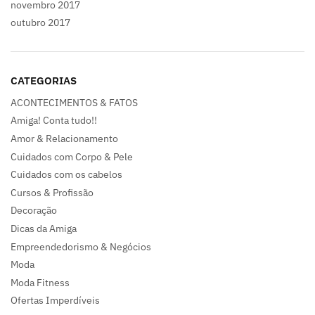
novembro 2017
outubro 2017
CATEGORIAS
ACONTECIMENTOS & FATOS
Amiga! Conta tudo!!
Amor & Relacionamento
Cuidados com Corpo & Pele
Cuidados com os cabelos
Cursos & Profissão
Decoração
Dicas da Amiga
Empreendedorismo & Negócios
Moda
Moda Fitness
Ofertas Imperdíveis