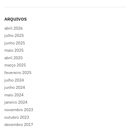
ARQUIVOS
abril 2026
julho 2025
junho 2025
maio 2025
abril 2025
março 2025
fevereiro 2025
julho 2024
junho 2024
maio 2024
janeiro 2024
novembro 2023
outubro 2023
dezembro 2017