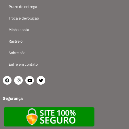
Prazo de entrega
Troca e devolução
Minha conta
Rastreio
Sobre nós
Entre em contato
Segurança