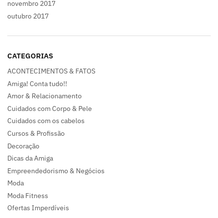
novembro 2017
outubro 2017
CATEGORIAS
ACONTECIMENTOS & FATOS
Amiga! Conta tudo!!
Amor & Relacionamento
Cuidados com Corpo & Pele
Cuidados com os cabelos
Cursos & Profissão
Decoração
Dicas da Amiga
Empreendedorismo & Negócios
Moda
Moda Fitness
Ofertas Imperdíveis