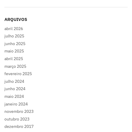
ARQUIVOS
abril 2026
julho 2025
junho 2025
maio 2025
abril 2025
março 2025
fevereiro 2025
julho 2024
junho 2024
maio 2024
janeiro 2024
novembro 2023
outubro 2023
dezembro 2017