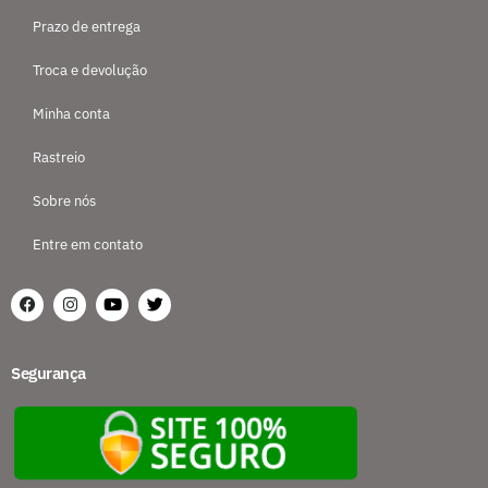
Prazo de entrega
Troca e devolução
Minha conta
Rastreio
Sobre nós
Entre em contato
Segurança