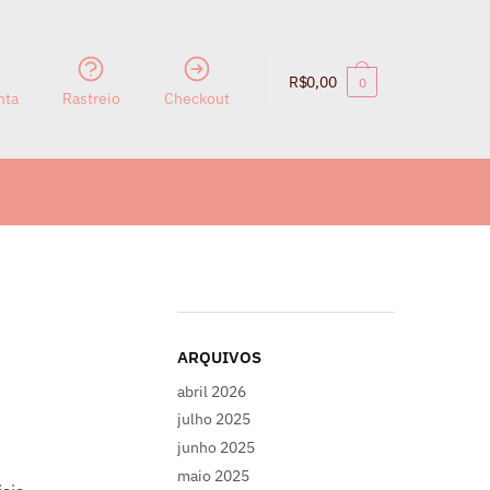
R$
0,00
0
nta
Rastreio
Checkout
ARQUIVOS
abril 2026
julho 2025
junho 2025
maio 2025