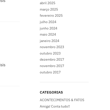
sis
abril 2025
março 2025
fevereiro 2025
julho 2024
junho 2024
maio 2024
janeiro 2024
novembro 2023
outubro 2023
dezembro 2017
sis
novembro 2017
outubro 2017
CATEGORIAS
ACONTECIMENTOS & FATOS
Amiga! Conta tudo!!