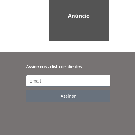
Assine nossa lista de clientes
Assinar