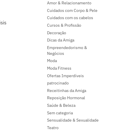
Amor & Relacionamento
Cuidados com Corpo & Pele
Cuidados com os cabelos
sis
Cursos & Profissão
Decoração
Dicas da Amiga
Empreendedorismo &
Negócios
Moda
Moda Fitness
Ofertas Imperdíveis
patrocinado
Receitinhas da Amiga
Reposição Hormonal
Saúde & Beleza
Sem categoria
Sensualidade & Sexualidade
Teatro