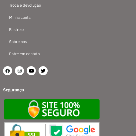
Troca e devolução
Minha conta
Rastreio
Sobre nós
Entre em contato
Segurança