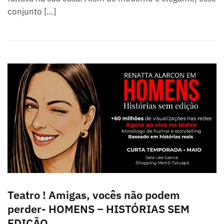
conjunto […]
Teatro ! Amigas, vocês não podem
perder- HOMENS – HISTÓRIAS SEM
EDIÇÃO