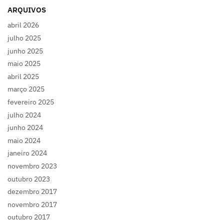
ARQUIVOS
abril 2026
julho 2025
junho 2025
maio 2025
abril 2025
março 2025
fevereiro 2025
julho 2024
junho 2024
maio 2024
janeiro 2024
novembro 2023
outubro 2023
dezembro 2017
novembro 2017
outubro 2017