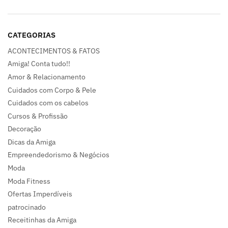
CATEGORIAS
ACONTECIMENTOS & FATOS
Amiga! Conta tudo!!
Amor & Relacionamento
Cuidados com Corpo & Pele
Cuidados com os cabelos
Cursos & Profissão
Decoração
Dicas da Amiga
Empreendedorismo & Negócios
Moda
Moda Fitness
Ofertas Imperdíveis
patrocinado
Receitinhas da Amiga