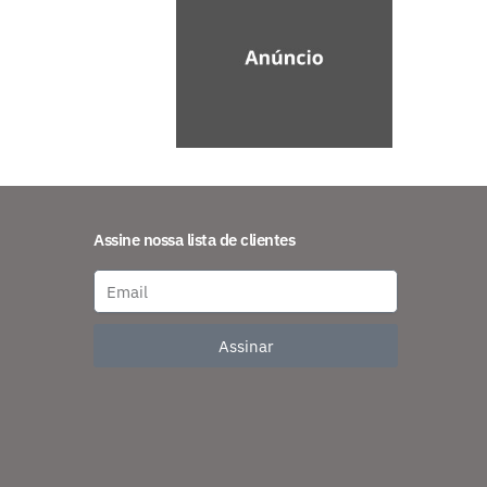
Assine nossa lista de clientes
Assinar