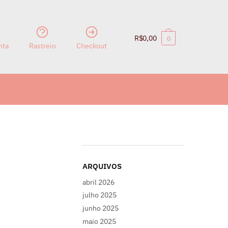
R$
0,00
0
nta
Rastreio
Checkout
ARQUIVOS
abril 2026
julho 2025
junho 2025
maio 2025