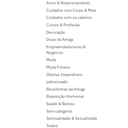
Amor & Relacionamento
Cuidados com Corpo & Pele
Cuidados com os cabelos
Cursos & Profissão
Decoração
Dicas da Amiga
Empreendedorismo &
Negócios
Moda
Moda Fitness
Ofertas Imperdíveis
patrocinado
Receitinhas da Amiga
Reposição Hormonal
Saúde & Beleza
Sem categoria
Sensualidade & Sexualidade
Teatro