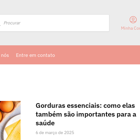
Minha Co
 nós
Entre em contato
Gorduras essenciais: como elas
também são importantes para a
saúde
6 de março de 2025