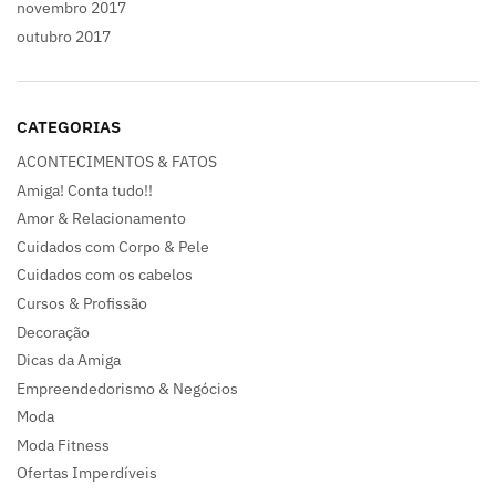
novembro 2017
outubro 2017
CATEGORIAS
ACONTECIMENTOS & FATOS
Amiga! Conta tudo!!
Amor & Relacionamento
Cuidados com Corpo & Pele
Cuidados com os cabelos
Cursos & Profissão
Decoração
Dicas da Amiga
Empreendedorismo & Negócios
Moda
Moda Fitness
Ofertas Imperdíveis