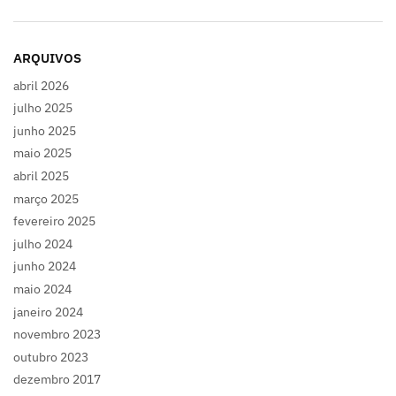
ARQUIVOS
abril 2026
julho 2025
junho 2025
maio 2025
abril 2025
março 2025
fevereiro 2025
julho 2024
junho 2024
maio 2024
janeiro 2024
novembro 2023
outubro 2023
dezembro 2017