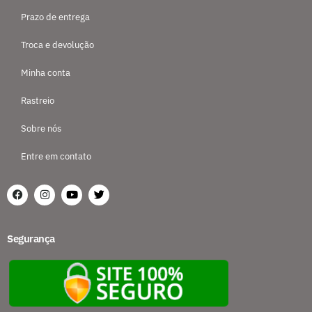
Prazo de entrega
Troca e devolução
Minha conta
Rastreio
Sobre nós
Entre em contato
Segurança