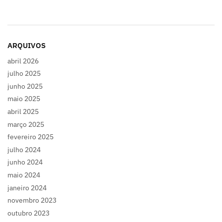
ARQUIVOS
abril 2026
julho 2025
junho 2025
maio 2025
abril 2025
março 2025
fevereiro 2025
julho 2024
junho 2024
maio 2024
janeiro 2024
novembro 2023
outubro 2023