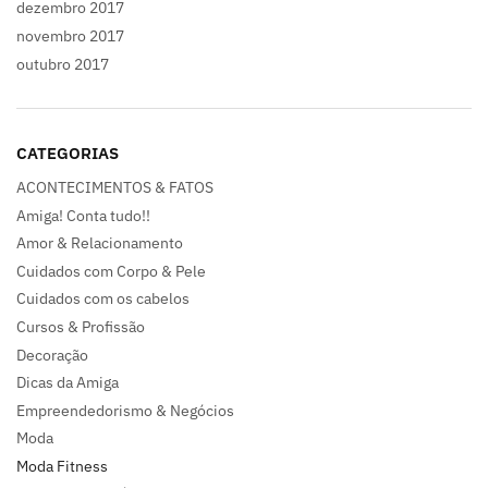
dezembro 2017
novembro 2017
outubro 2017
CATEGORIAS
ACONTECIMENTOS & FATOS
Amiga! Conta tudo!!
Amor & Relacionamento
Cuidados com Corpo & Pele
Cuidados com os cabelos
Cursos & Profissão
Decoração
Dicas da Amiga
Empreendedorismo & Negócios
Moda
Moda Fitness