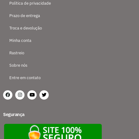
Política de privacidade
Prazo de entrega
Troca e devolução
Minha conta
Rastreio
Sobre nós
Entre em contato
Segurança