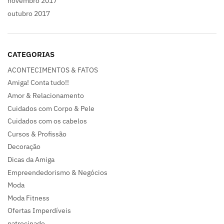
novembro 2017
outubro 2017
CATEGORIAS
ACONTECIMENTOS & FATOS
Amiga! Conta tudo!!
Amor & Relacionamento
Cuidados com Corpo & Pele
Cuidados com os cabelos
Cursos & Profissão
Decoração
Dicas da Amiga
Empreendedorismo & Negócios
Moda
Moda Fitness
Ofertas Imperdíveis
patrocinado