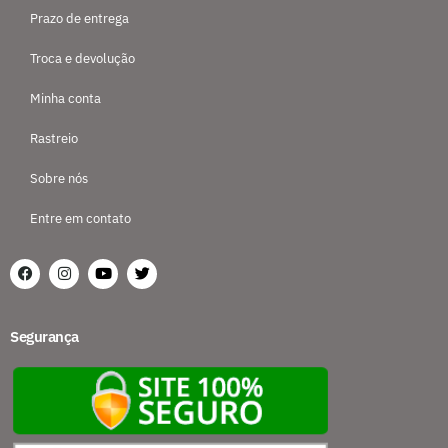
Prazo de entrega
Troca e devolução
Minha conta
Rastreio
Sobre nós
Entre em contato
Segurança