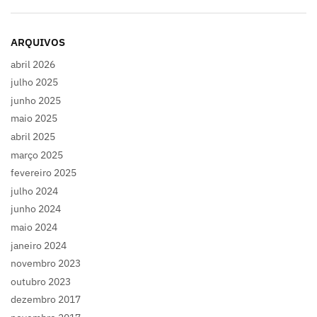
ARQUIVOS
abril 2026
julho 2025
junho 2025
maio 2025
abril 2025
março 2025
fevereiro 2025
julho 2024
junho 2024
maio 2024
janeiro 2024
novembro 2023
outubro 2023
dezembro 2017