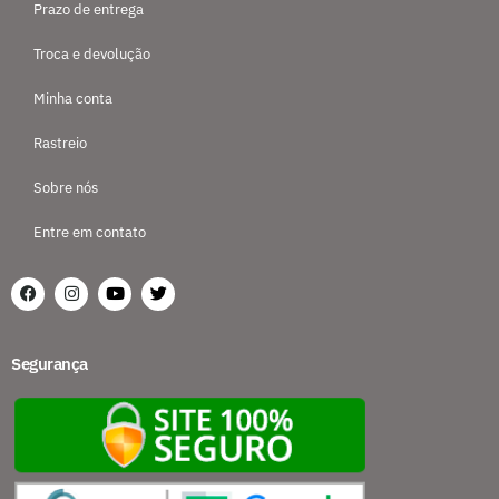
Prazo de entrega
Troca e devolução
Minha conta
Rastreio
Sobre nós
Entre em contato
Segurança