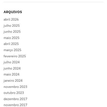
ARQUIVOS
abril 2026
julho 2025
junho 2025
maio 2025
abril 2025
março 2025
fevereiro 2025
julho 2024
junho 2024
maio 2024
janeiro 2024
novembro 2023
outubro 2023
dezembro 2017
novembro 2017