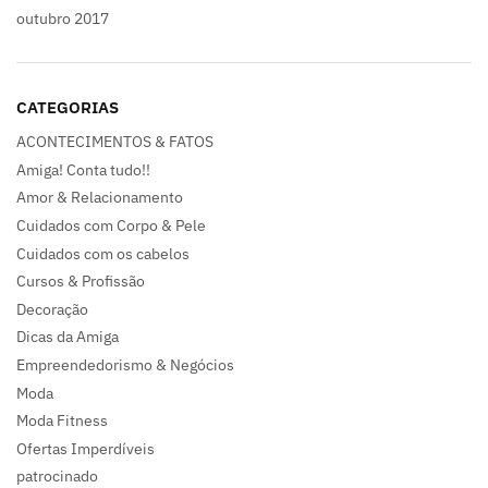
outubro 2017
CATEGORIAS
ACONTECIMENTOS & FATOS
Amiga! Conta tudo!!
Amor & Relacionamento
Cuidados com Corpo & Pele
Cuidados com os cabelos
Cursos & Profissão
Decoração
Dicas da Amiga
Empreendedorismo & Negócios
Moda
Moda Fitness
Ofertas Imperdíveis
patrocinado