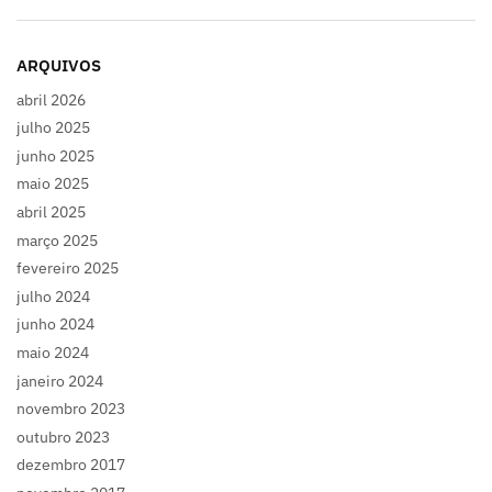
ARQUIVOS
abril 2026
julho 2025
junho 2025
maio 2025
abril 2025
março 2025
fevereiro 2025
julho 2024
junho 2024
maio 2024
janeiro 2024
novembro 2023
outubro 2023
dezembro 2017