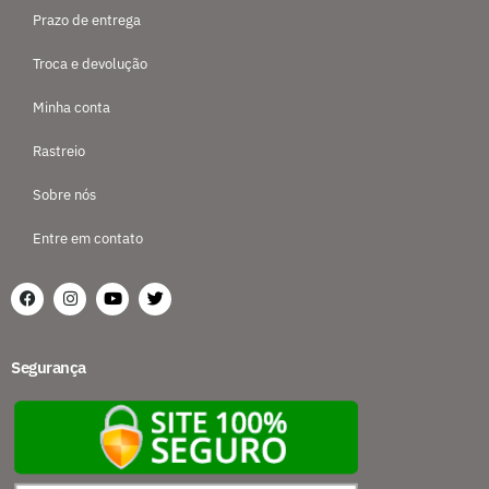
Prazo de entrega
Troca e devolução
Minha conta
Rastreio
Sobre nós
Entre em contato
Segurança