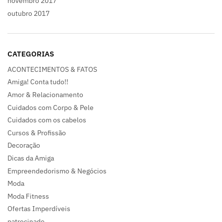
novembro 2017
outubro 2017
CATEGORIAS
ACONTECIMENTOS & FATOS
Amiga! Conta tudo!!
Amor & Relacionamento
Cuidados com Corpo & Pele
Cuidados com os cabelos
Cursos & Profissão
Decoração
Dicas da Amiga
Empreendedorismo & Negócios
Moda
Moda Fitness
Ofertas Imperdíveis
patrocinado