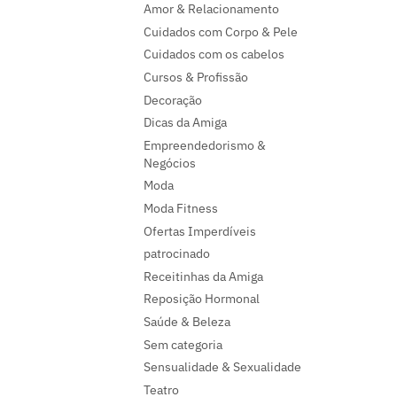
Amor & Relacionamento
Cuidados com Corpo & Pele
Cuidados com os cabelos
Cursos & Profissão
Decoração
Dicas da Amiga
Empreendedorismo &
Negócios
Moda
Moda Fitness
Ofertas Imperdíveis
patrocinado
Receitinhas da Amiga
Reposição Hormonal
Saúde & Beleza
Sem categoria
Sensualidade & Sexualidade
Teatro