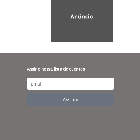
Assine nossa lista de clientes
Assinar