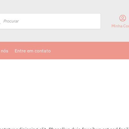
Minha Co
 nós
Entre em contato