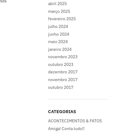
sis
abril 2025
março 2025
fevereiro 2025
julho 2024
junho 2024
maio 2024
janeiro 2024
novembro 2023
outubro 2023
dezembro 2017
novembro 2017
outubro 2017
CATEGORIAS
ACONTECIMENTOS & FATOS
Amiga! Conta tudo!!