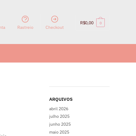
R$
0,00
0
nta
Rastreio
Checkout
ARQUIVOS
abril 2026
julho 2025
junho 2025
maio 2025