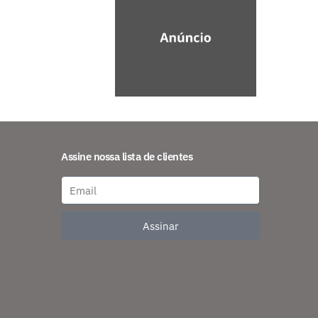
Assine nossa lista de clientes
Assinar