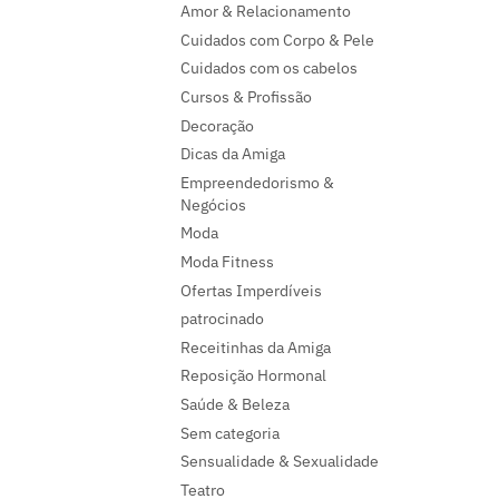
Amor & Relacionamento
Cuidados com Corpo & Pele
Cuidados com os cabelos
Cursos & Profissão
Decoração
Dicas da Amiga
Empreendedorismo &
Negócios
Moda
Moda Fitness
Ofertas Imperdíveis
patrocinado
Receitinhas da Amiga
Reposição Hormonal
Saúde & Beleza
Sem categoria
Sensualidade & Sexualidade
Teatro