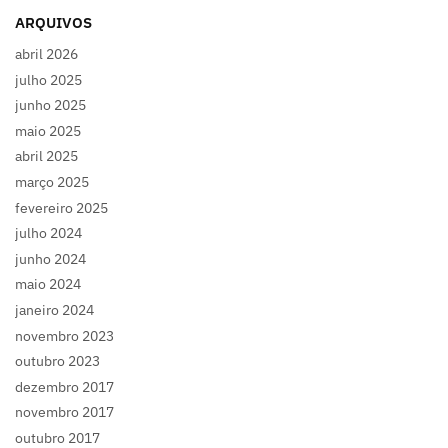
ARQUIVOS
abril 2026
julho 2025
junho 2025
maio 2025
abril 2025
março 2025
fevereiro 2025
julho 2024
junho 2024
maio 2024
janeiro 2024
novembro 2023
outubro 2023
dezembro 2017
novembro 2017
outubro 2017