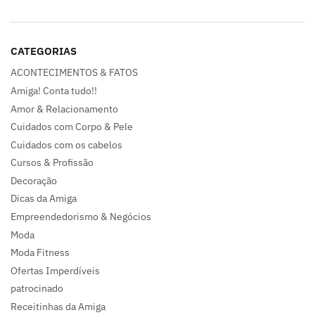
CATEGORIAS
ACONTECIMENTOS & FATOS
Amiga! Conta tudo!!
Amor & Relacionamento
Cuidados com Corpo & Pele
Cuidados com os cabelos
Cursos & Profissão
Decoração
Dicas da Amiga
Empreendedorismo & Negócios
Moda
Moda Fitness
Ofertas Imperdíveis
patrocinado
Receitinhas da Amiga