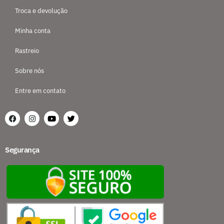
Troca e devolução
Minha conta
Rastreio
Sobre nós
Entre em contato
Segurança