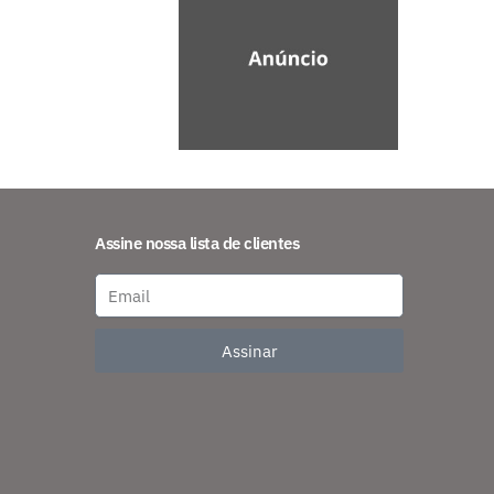
Assine nossa lista de clientes
Assinar