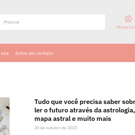
Minha Co
 nós
Entre em contato
Tudo que você precisa saber sob
ler o futuro através da astrologia
mapa astral e muito mais
20 de outubro de 2023