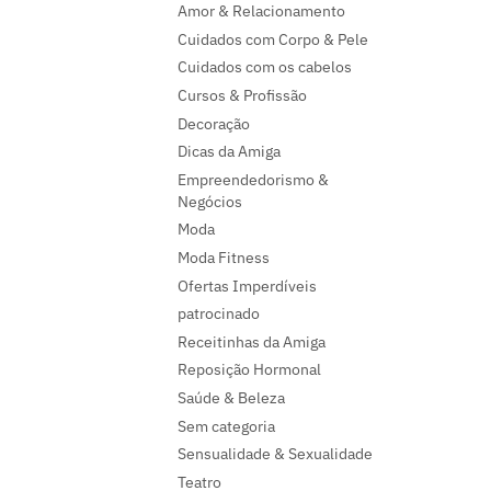
Amor & Relacionamento
Cuidados com Corpo & Pele
Cuidados com os cabelos
Cursos & Profissão
Decoração
Dicas da Amiga
Empreendedorismo &
Negócios
Moda
Moda Fitness
Ofertas Imperdíveis
patrocinado
Receitinhas da Amiga
Reposição Hormonal
Saúde & Beleza
Sem categoria
Sensualidade & Sexualidade
Teatro