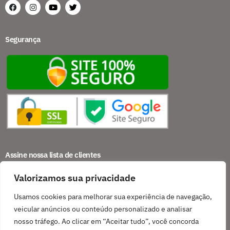
Segurança
Assine nossa lista de clientes
Valorizamos sua privacidade
Usamos cookies para melhorar sua experiência de navegação,
Assinar
veicular anúncios ou conteúdo personalizado e analisar
nosso tráfego. Ao clicar em “Aceitar tudo”, você concorda