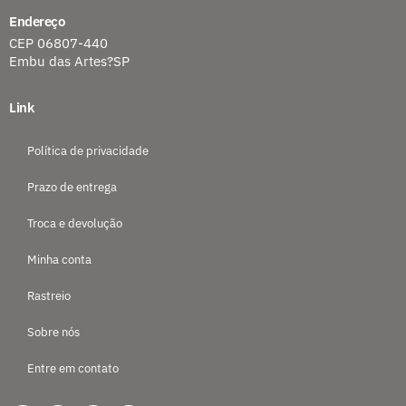
Endereço
CEP 06807-440
Embu das Artes?SP
Link
Política de privacidade
Prazo de entrega
Troca e devolução
Minha conta
Rastreio
Sobre nós
Entre em contato