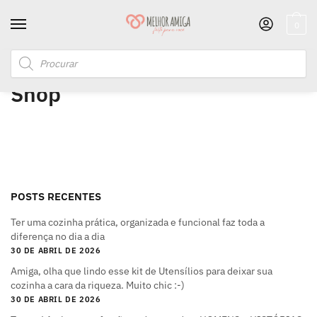
0
Início
/
Shop
Shop
POSTS RECENTES
Ter uma cozinha prática, organizada e funcional faz toda a
diferença no dia a dia
30 DE ABRIL DE 2026
Amiga, olha que lindo esse kit de Utensílios para deixar sua
cozinha a cara da riqueza. Muito chic :-)
30 DE ABRIL DE 2026