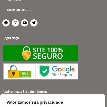
Sobre nós
Entre em contato
Segurança
Assine nossa lista de clientes
Valorizamos sua privacidade